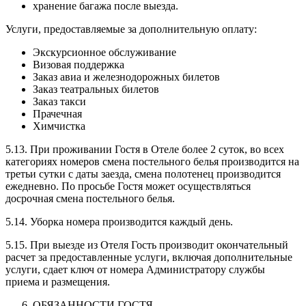
хранение багажа после выезда.
Услуги, предоставляемые за дополнительную оплату:
Экскурсионное обслуживание
Визовая поддержка
Заказ авиа и железнодорожных билетов
Заказ театральных билетов
Заказ такси
Прачечная
Химчистка
5.13. При проживании Гостя в Отеле более 2 суток, во всех
категориях номеров смена постельного белья производится на
третьи сутки с даты заезда, смена полотенец производится
ежедневно. По просьбе Гостя может осуществляться
досрочная смена постельного белья.
5.14. Уборка номера производится каждый день.
5.15. При выезде из Отеля Гость производит окончательный
расчет за предоставленные услуги, включая дополнительные
услуги, сдает ключ от номера Администратору службы
приема и размещения.
ОБЯЗАННОСТИ ГОСТЯ