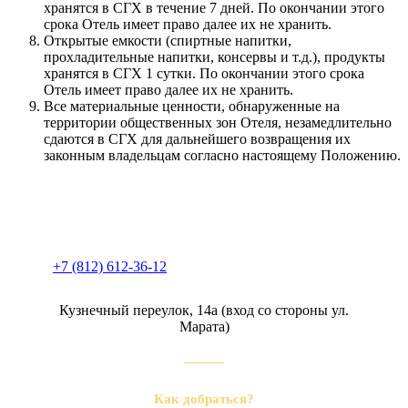
хранятся в СГХ в течение 7 дней. По окончании этого
срока Отель имеет право далее их не хранить.
Открытые емкости (спиртные напитки,
прохладительные напитки, консервы и т.д.), продукты
хранятся в СГХ 1 сутки. По окончании этого срока
Отель имеет право далее их не хранить.
Все материальные ценности, обнаруженные на
территории общественных зон Отеля, незамедлительно
сдаются в СГХ для дальнейшего возвращения их
законным владельцам согласно настоящему Положению.
+7 (812) 612-36-12
Кузнечный переулок, 14а (вход со стороны ул.
Марата)
Как добраться?