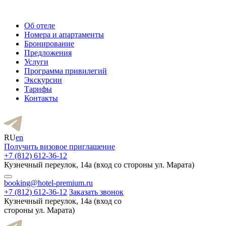
Об отеле
Номера и апартаменты
Бронирование
Предложения
Услуги
Программа привилегий
Экскурсии
Тарифы
Контакты
RU
en
Получить визовое приглашение
+7 (812) 612-36-12
Кузнечный переулок, 14а (вход со стороны ул. Марата)
booking@hotel-premium.ru
+7 (812) 612-36-12
Заказать звонок
Кузнечный переулок, 14а (вход со
стороны ул. Марата)