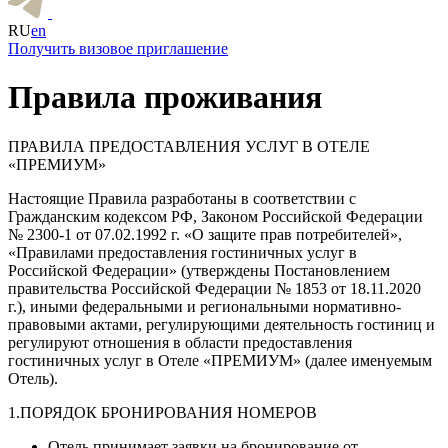
RU
en
Получить визовое приглашение
Правила проживания
ПРАВИЛА ПРЕДОСТАВЛЕНИЯ УСЛУГ В ОТЕЛЕ
«ПРЕМИУМ»
Настоящие Правила разработаны в соответствии с
Гражданским кодексом РФ, Законом Российской Федерации
№ 2300-1 от 07.02.1992 г. «О защите прав потребителей»,
«Правилами предоставления гостиничных услуг в
Российской Федерации» (утверждены Постановлением
правительства Российской Федерации № 1853 от 18.11.2020
г.), иными федеральными и региональными нормативно-
правовыми актами, регулирующими деятельность гостиниц и
регулируют отношения в области предоставления
гостиничных услуг в Отеле «ПРЕМИУМ» (далее именуемым
Отель).
1.ПОРЯДОК БРОНИРОВАНИЯ НОМЕРОВ
Отель принимает заявки на бронирование от