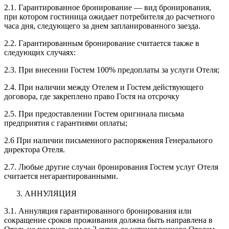
2.1. Гарантированное бронирование — вид бронирования,
при котором гостиница ожидает потребителя до расчетного
часа дня, следующего за днем запланированного заезда.
2.2. Гарантированным бронирование считается также в
следующих случаях:
2.3. При внесении Гостем 100% предоплаты за услуги Отеля;
2.4. При наличии между Отелем и Гостем действующего
договора, где закреплено право Гостя на отсрочку
2.5. При предоставлении Гостем оригинала письма
предприятия с гарантиями оплаты;
2.6 При наличии письменного распоряжения Генерального
директора Отеля.
2.7. Любые другие случаи бронирования Гостем услуг Отеля
считается негарантированными.
АННУЛЯЦИЯ
3.1. Аннуляция гарантированного бронирования или
сокращение сроков проживания должна быть направлена в