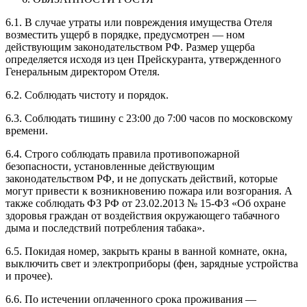
6.1. В случае утраты или повреждения имущества Отеля
возместить ущерб в порядке, предусмотрен — ном
действующим законодательством РФ. Размер ущерба
определяется исходя из цен Прейскуранта, утвержденного
Генеральным директором Отеля.
6.2. Соблюдать чистоту и порядок.
6.3. Соблюдать тишину с 23:00 до 7:00 часов по московскому
времени.
6.4. Строго соблюдать правила противопожарной
безопасности, установленные действующим
законодательством РФ, и не допускать действий, которые
могут привести к возникновению пожара или возгорания. А
также соблюдать ФЗ РФ от 23.02.2013 № 15-ФЗ «Об охране
здоровья граждан от воздействия окружающего табачного
дыма и последствий потребления табака».
6.5. Покидая номер, закрыть краны в ванной комнате, окна,
выключить свет и электроприборы (фен, зарядные устройства
и прочее).
6.6. По истечении оплаченного срока проживания —