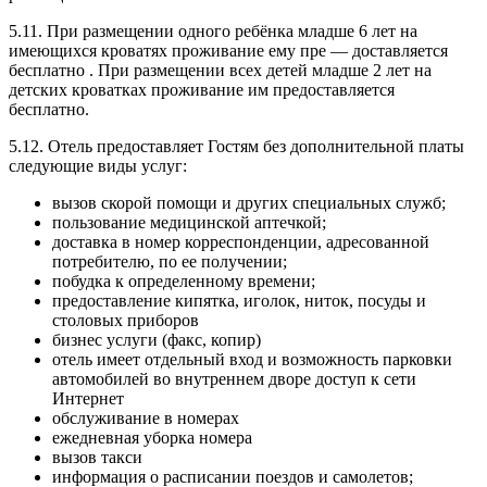
5.11. При размещении одного ребёнка младше 6 лет на
имеющихся кроватях проживание ему пре — доставляется
бесплатно . При размещении всех детей младше 2 лет на
детских кроватках проживание им предоставляется
бесплатно.
5.12. Отель предоставляет Гостям без дополнительной платы
следующие виды услуг:
вызов скорой помощи и других специальных служб;
пользование медицинской аптечкой;
доставка в номер корреспонденции, адресованной
потребителю, по ее получении;
побудка к определенному времени;
предоставление кипятка, иголок, ниток, посуды и
столовых приборов
бизнес услуги (факс, копир)
отель имеет отдельный вход и возможность парковки
автомобилей во внутреннем дворе доступ к сети
Интернет
обслуживание в номерах
ежедневная уборка номера
вызов такси
информация о расписании поездов и самолетов;