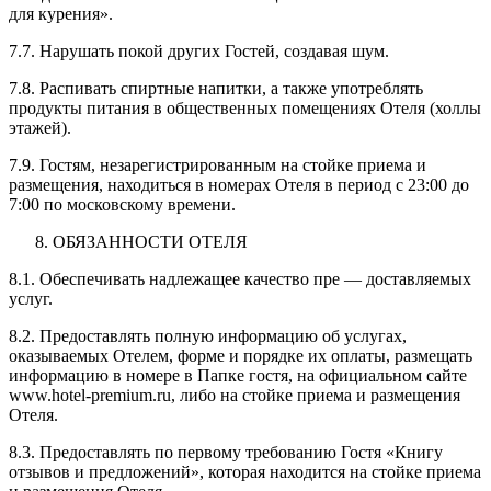
для курения».
7.7. Нарушать покой других Гостей, создавая шум.
7.8. Распивать спиртные напитки, а также употреблять
продукты питания в общественных помещениях Отеля (холлы
этажей).
7.9. Гостям, незарегистрированным на стойке приема и
размещения, находиться в номерах Отеля в период с 23:00 до
7:00 по московскому времени.
ОБЯЗАННОСТИ ОТЕЛЯ
8.1. Обеспечивать надлежащее качество пре — доставляемых
услуг.
8.2. Предоставлять полную информацию об услугах,
оказываемых Отелем, форме и порядке их оплаты, размещать
информацию в номере в Папке гостя, на официальном сайте
www.hotel-premium.ru, либо на стойке приема и размещения
Отеля.
8.3. Предоставлять по первому требованию Гостя «Книгу
отзывов и предложений», которая находится на стойке приема