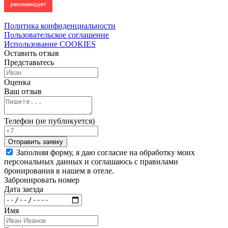
Политика конфиденциальности
Пользовательское соглашение
Использование COOKIES
Оставить отзыв
Представьтесь
Оценка
Ваш отзыв
Телефон (не публикуется)
Заполняя форму, я даю согласие на обработку моих
персональных данных и соглашаюсь с правилами
бронирования в нашем в отеле.
Забронировать номер
Дата заезда
Имя