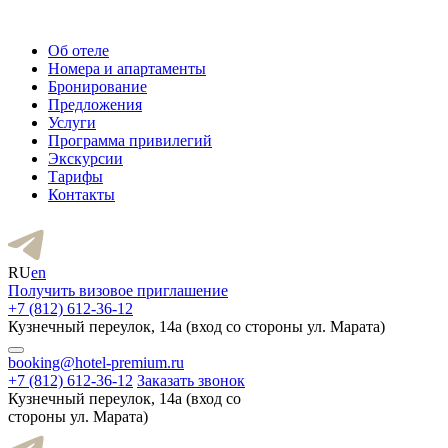
Об отеле
Номера и апартаменты
Бронирование
Предложения
Услуги
Программа привилегий
Экскурсии
Тарифы
Контакты
RU
en
Получить визовое приглашение
+7 (812) 612-36-12
Кузнечный переулок, 14а (вход со стороны ул. Марата)
booking@hotel-premium.ru
+7 (812) 612-36-12
Заказать звонок
Кузнечный переулок, 14а (вход со
стороны ул. Марата)