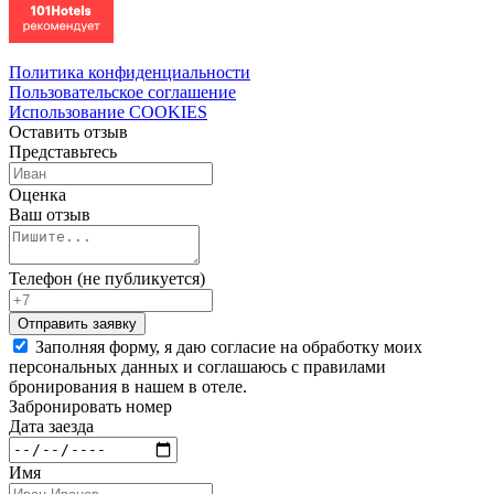
Политика конфиденциальности
Пользовательское соглашение
Использование COOKIES
Оставить отзыв
Представьтесь
Оценка
Ваш отзыв
Телефон (не публикуется)
Заполняя форму, я даю согласие на обработку моих
персональных данных и соглашаюсь с правилами
бронирования в нашем в отеле.
Забронировать номер
Дата заезда
Имя