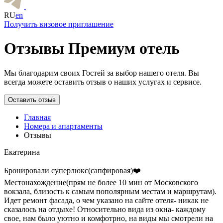
RU
en
Получить визовое приглашение
Отзывы Премиум отель
Мы благодарим своих Гостей за выбор нашего отеля. Вы
всегда можете оставить отзыв о наших услугах и сервисе.
Оставить отзыв
Главная
Номера и апартаменты
Отзывы
Екатерина
Бронировали суперлюкс(сапфировая)❤️
Местонахождение(прям не более 10 мин от Московского
вокзала, близость к самым пополярным местам и маршрутам).
Идет ремонт фасада, о чем указано на сайте отеля- никак не
сказалось на отдыхе! Относительно вида из окна- каждому
свое, нам было уютно и комфотрно, на виды мы смотрели на