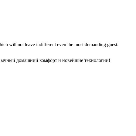
ch will not leave indifferent even the most demanding guest.
ивычный домашний комфорт и новейшие технологии!