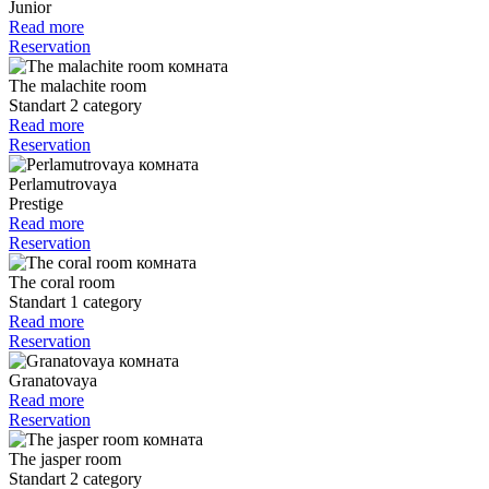
Junior
Read more
Reservation
The malachite room
Standart 2 category
Read more
Reservation
Perlamutrovaya
Prestige
Read more
Reservation
The coral room
Standart 1 category
Read more
Reservation
Granatovaya
Read more
Reservation
The jasper room
Standart 2 category