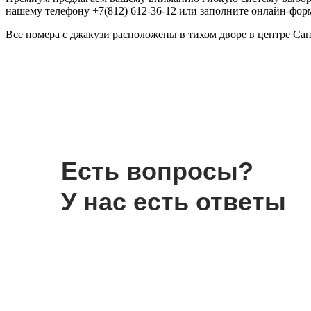
нашему телефону +7(812) 612-36-12 или заполните онлайн-фор
Все номера с джакузи расположены в тихом дворе в центре Сан
Есть вопросы?
У нас есть ответы