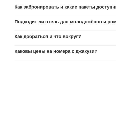
Как забронировать и какие пакеты доступ
Подходит ли отель для молодожёнов и ро
Как добраться и что вокруг?
Каковы цены на номера с джакузи?