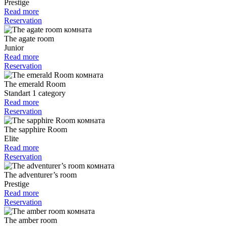
Prestige
Read more
Reservation
The agate room
Junior
Read more
Reservation
The emerald Room
Standart 1 category
Read more
Reservation
The sapphire Room
Elite
Read more
Reservation
The adventurer’s room
Prestige
Read more
Reservation
The amber room