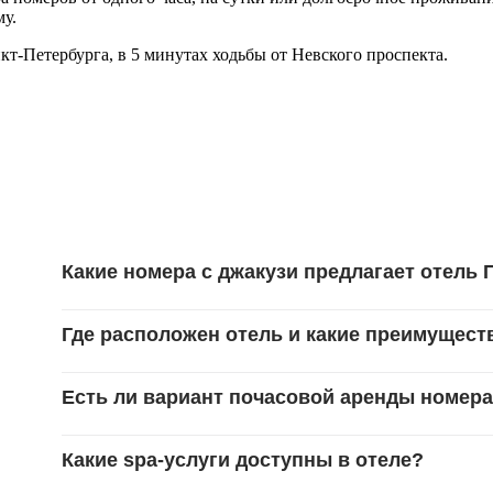
му.
кт-Петербурга, в 5 минутах ходьбы от Невского проспекта.
Какие номера с джакузи предлагает отель
Где расположен отель и какие преимущес
Есть ли вариант почасовой аренды номер
Какие spa‑услуги доступны в отеле?