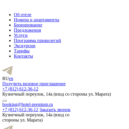
Об отеле
Номера и апартаменты
Бронирование
Предложения
Услуги
Программа привилегий
Экскурсии
Тарифы
Контакты
RU
en
Получить визовое приглашение
+7 (812) 612-36-12
Кузнечный переулок, 14а (вход со стороны ул. Марата)
booking@hotel-premium.ru
+7 (812) 612-36-12
Заказать звонок
Кузнечный переулок, 14а (вход со
стороны ул. Марата)