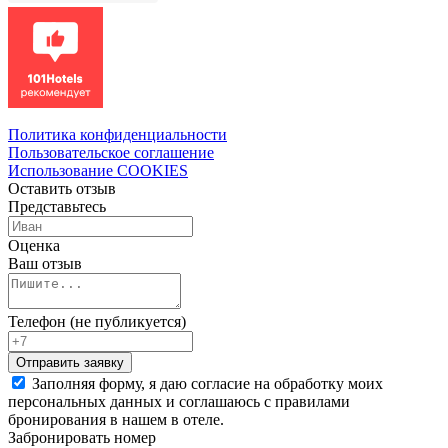
Политика конфиденциальности
Пользовательское соглашение
Использование COOKIES
Оставить отзыв
Представьтесь
Оценка
Ваш отзыв
Телефон (не публикуется)
Заполняя форму, я даю согласие на обработку моих
персональных данных и соглашаюсь с правилами
бронирования в нашем в отеле.
Забронировать номер