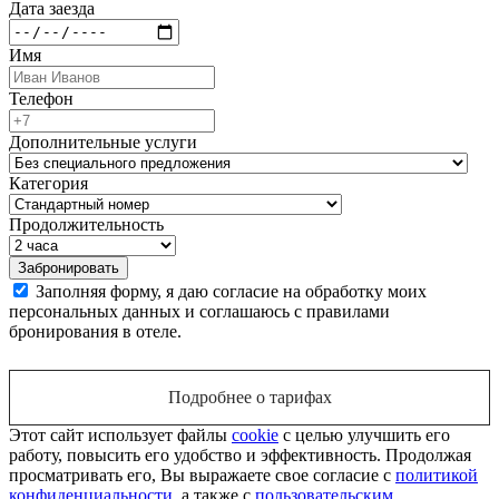
Дата заезда
Имя
Телефон
Дополнительные услуги
Категория
Продолжительность
Заполняя форму, я даю согласие на обработку моих
персональных данных и соглашаюсь с правилами
бронирования в отеле.
Подробнее о тарифах
Этот сайт использует файлы
cookie
с целью улучшить его
работу, повысить его удобство и эффективность. Продолжая
просматривать его, Вы выражаете свое согласие с
политикой
конфиденциальности
, а также с
пользовательским