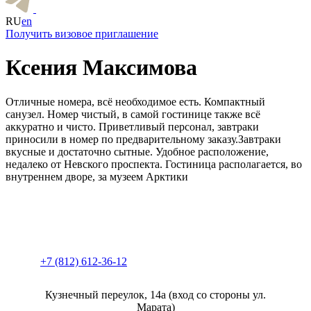
RU
en
Получить визовое приглашение
Ксения Максимова
Отличные номера, всё необходимое есть. Компактный
санузел. Номер чистый, в самой гостинице также всё
аккуратно и чисто. Приветливый персонал, завтраки
приносили в номер по предварительному заказу.
Завтраки
вкусные и достаточно сытные. Удобное расположение,
недалеко от Невского проспекта. Гостиница располагается, во
внутреннем дворе, за музеем Арктики
+7 (812) 612-36-12
Кузнечный переулок, 14а (вход со стороны ул.
Марата)