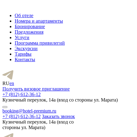
Об отеле
Номера и апартаменты
Бронирование
Предложения
Услуги
Программа привилегий
Экскурсии
Тарифы
Контакты
RU
en
Получить визовое приглашение
+7 (812) 612-36-12
Кузнечный переулок, 14а (вход со стороны ул. Марата)
booking@hotel-premium.ru
+7 (812) 612-36-12
Заказать звонок
Кузнечный переулок, 14а (вход со
стороны ул. Марата)