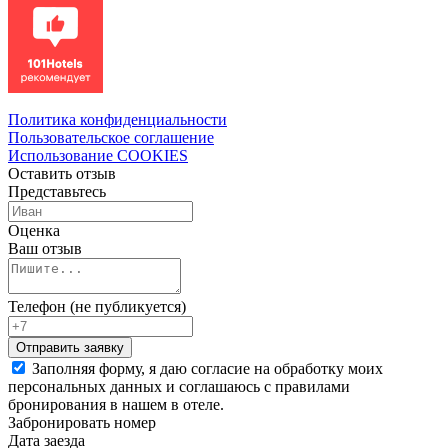
Политика конфиденциальности
Пользовательское соглашение
Использование COOKIES
Оставить отзыв
Представьтесь
Оценка
Ваш отзыв
Телефон (не публикуется)
Заполняя форму, я даю согласие на обработку моих
персональных данных и соглашаюсь с правилами
бронирования в нашем в отеле.
Забронировать номер
Дата заезда