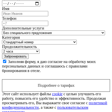
Имя
Телефон
Дополнительные услуги
Категория
Продолжительность
Заполняя форму, я даю согласие на обработку моих
персональных данных и соглашаюсь с правилами
бронирования в отеле.
Подробнее о тарифах
Этот сайт использует файлы
cookie
с целью улучшить его
работу, повысить его удобство и эффективность. Продолжая
просматривать его, Вы выражаете свое согласие с
политикой
конфиденциальности
, а также с
пользовательским
соглашением
.