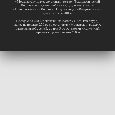
«Московская», далее до станции метро «Технологический
Институт-2», далее пройти на другую ветку метро
«Технологический Институт-1» до станции «Владимирская»,
далее пешком 500 м.
Поездом до ж/д Московский вокзал (г. Санкт-Петербург),
далее на пешком 250 м. до остановки «Московский вокзал»,
далее на автобусе №3, 26 или 3 до остановки «Кузнечный
переулок», далее пешком 470 м.