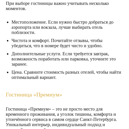
При выборе гостиницы важно учитывать несколько
моментов.
Местоположение. Если нужно быстро добраться до
аэропорта или вокзала, лучше выбирать отель
поблизости.
Чистота и комфорт. Почитайте отзывы, чтобы
убедиться, что в номере будет чисто и удобно.
Дополнительные услуги. Если требуется завтрак,
возможность поработать или парковка, уточните это
заранее.
Цена. Сравните стоимость разных отелей, чтобы найти
оптимальный вариант.
Гостиница «Премиум»
Гостиница «Премиум» – это не просто место для
временного проживания, а уголок тишины, комфорта и
утончённого сервиса в самом сердце Санкт-Петербурга.
Уникальный интерьер, индивидуальный подход и