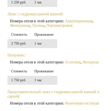
1 250 руб.
1 час
Люкс с гидромассажной ванной:
Номера отеля в этой категории:
Авантюриновая
,
Жемчужная
,
Лунная
,
Перламутровая
Стоимость
Проживание
2 750 руб.
1 час
Полулюкс:
Номера отеля в этой категории:
Агатовая
,
Янтарная
Стоимость
Проживание
1 750 руб.
1 час
Представительский люкс с гидромассажной ванной и
сауной:
Номера отеля в этой категории:
Яхонтовая гостиная