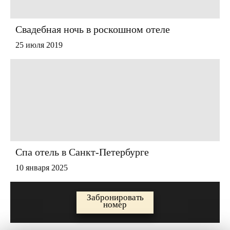
Свадебная ночь в роскошном отеле
25 июля 2019
Спа отель в Санкт-Петербурге
10 января 2025
Забронировать
номер