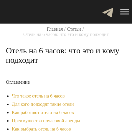
Главная
Статьи
Отель на 6 часов: что это и кому подходит
Отель на 6 часов: что это и кому
подходит
Оглавление
Что такое отель на 6 часов
Для кого подходят такие отели
Как работают отели на 6 часов
Преимущества почасовой аренды
Как выбрать отель на 6 часов