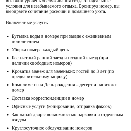
высокий уровень обслуживания создают идеальные
условия для незабываемого отдыха. Бронируя номер, вы
выбираете сочетание роскоши и домашнего уюта.
Включённые услуги:
Бутылка воды в номере при заезде с ежедневным
пополнением
Уборка номера каждый день
Бесплатный ранний заезд и поздний выезд (при
наличии свободных номеров)
Кроватка-манеж для маленьких гостей до 3 лет (по
предварительному запросу)
Комплимент на День рождения – десерт и напиток в
номер
Доставка корреспонденции в номер
Офисные услуги (копирование, отправка факсов)
Закрытый двор с возможностью парковки и отдельным
входом
Круглосуточное обслуживание номеров