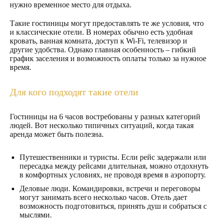
нужно временное место для отдыха.
Такие гостиницы могут предоставлять те же условия, что
и классические отели. В номерах обычно есть удобная
кровать, ванная комната, доступ к Wi-Fi, телевизор и
другие удобства. Однако главная особенность – гибкий
график заселения и возможность оплаты только за нужное
время.
Для кого подходят такие отели
Гостиницы на 6 часов востребованы у разных категорий
людей. Вот несколько типичных ситуаций, когда такая
аренда может быть полезна.
Путешественники и туристы. Если рейс задержали или
пересадка между рейсами длительная, можно отдохнуть
в комфортных условиях, не проводя время в аэропорту.
Деловые люди. Командировки, встречи и переговоры
могут занимать всего несколько часов. Отель дает
возможность подготовиться, принять душ и собраться с
мыслями.