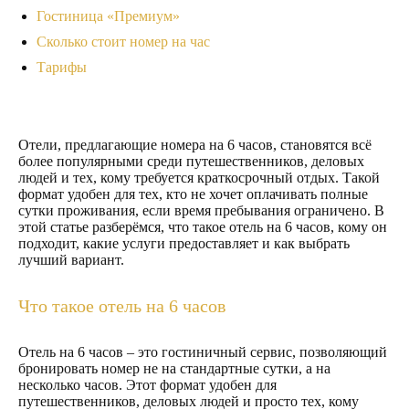
Гостиница «Премиум»
Сколько стоит номер на час
Тарифы
Отели, предлагающие номера на 6 часов, становятся всё
более популярными среди путешественников, деловых
людей и тех, кому требуется краткосрочный отдых. Такой
формат удобен для тех, кто не хочет оплачивать полные
сутки проживания, если время пребывания ограничено. В
этой статье разберёмся, что такое отель на 6 часов, кому он
подходит, какие услуги предоставляет и как выбрать
лучший вариант.
Что такое отель на 6 часов
Отель на 6 часов – это гостиничный сервис, позволяющий
бронировать номер не на стандартные сутки, а на
несколько часов. Этот формат удобен для
путешественников, деловых людей и просто тех, кому