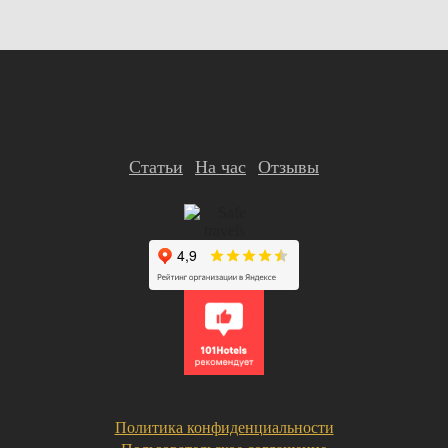
Статьи
На час
Отзывы
Политика конфиденциальности