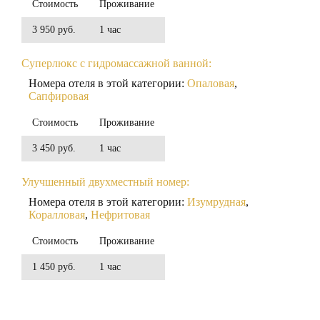
Стоимость
Проживание
3 950 руб.
1 час
Суперлюкс с гидромассажной ванной:
Номера отеля в этой категории:
Опаловая
,
Сапфировая
Стоимость
Проживание
3 450 руб.
1 час
Улучшенный двухместный номер:
Номера отеля в этой категории:
Изумрудная
,
Коралловая
,
Нефритовая
Стоимость
Проживание
1 450 руб.
1 час