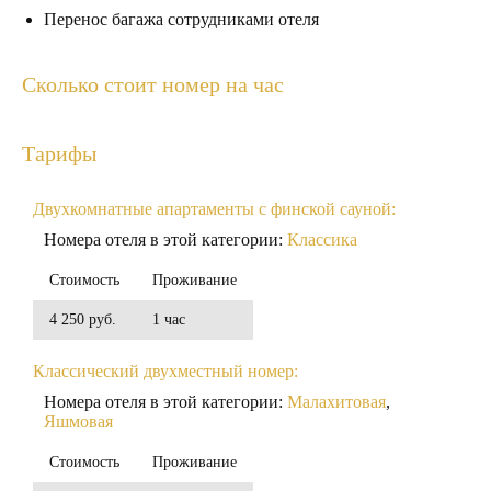
Перенос багажа сотрудниками отеля
Сколько стоит номер на час
Тарифы
Двухкомнатные апартаменты с финской сауной:
Номера отеля в этой категории:
Классика
Стоимость
Проживание
4 250 руб.
1 час
Классический двухместный номер:
Номера отеля в этой категории:
Малахитовая
,
Яшмовая
Стоимость
Проживание