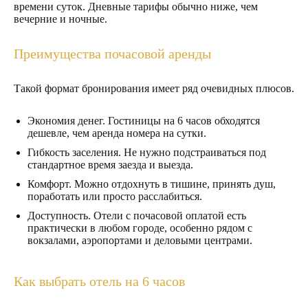
времени суток. Дневные тарифы обычно ниже, чем
вечерние и ночные.
Преимущества почасовой аренды
Такой формат бронирования имеет ряд очевидных плюсов.
Экономия денег. Гостиницы на 6 часов обходятся
дешевле, чем аренда номера на сутки.
Гибкость заселения. Не нужно подстраиваться под
стандартное время заезда и выезда.
Комфорт. Можно отдохнуть в тишине, принять душ,
поработать или просто расслабиться.
Доступность. Отели с почасовой оплатой есть
практически в любом городе, особенно рядом с
вокзалами, аэропортами и деловыми центрами.
Как выбрать отель на 6 часов