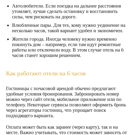
Автолюбители. Если поездка на дальние расстояния
утомляет, лучше сделать остановку и восстановить
силы, чем рисковать на дороге.
Влюбленные пары. Для тех, кому нужно уединение на
несколько часов, такой вариант удобен и экономичен.
Жители города. Иногда человеку нужно временно
покинуть дом – например, если там идут ремонтные
работы или отключили воду. В этом случае отель на 6
часов станет хорошим решением.
Как работают отели на 6 часов
Гостиницы с почасовой арендой обычно предлагают
удобные условия бронирования. Забронировать номер
можно через сайт отеля, мобильное приложение или по
телефону. Некоторые сервисы позволяют оформить бронь
через агрегаторы гостиниц, что упрощает поиск
подходящего варианта.
Оплата может быть как заранее (через карту), так и на
месте. Важно учитывать, что стоимость может зависеть от