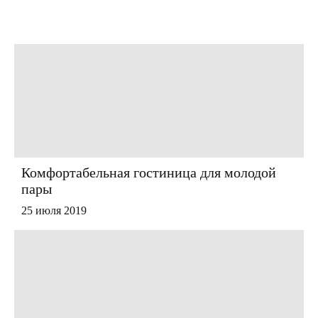
Комфортабельная гостиница для молодой
пары
25 июля 2019