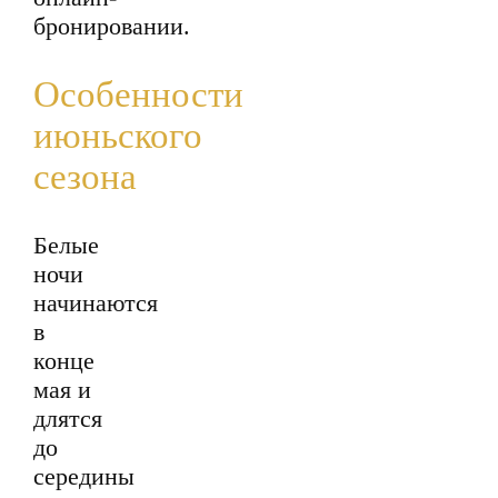
бронировании.
Особенности
июньского
сезона
Белые
ночи
начинаются
в
конце
мая и
длятся
до
середины