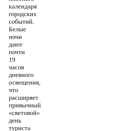
календаря
городских
событий.
Белые
ночи
дают
почти
19
часов
дневного
освещения,
что
расширяет
привычный
«световой»
день
туриста