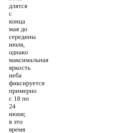
длятся
с
конца
мая до
середины
июля,
однако
максимальная
яркость
неба
фиксируется
примерно
с 18 по
24
июня;
в это
время