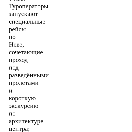
Туроператоры
запускают
специальные
рейсы
по
Неве,
сочетающие
проход
под
разведёнными
пролётами
и
короткую
экскурсию
по
архитектуре
центра;