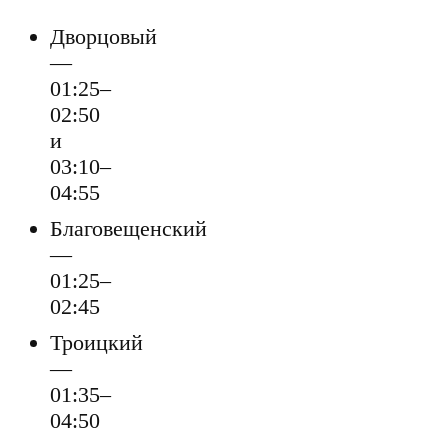
Дворцовый
—
01:25–
02:50
и
03:10–
04:55
Благовещенский
—
01:25–
02:45
Троицкий
—
01:35–
04:50