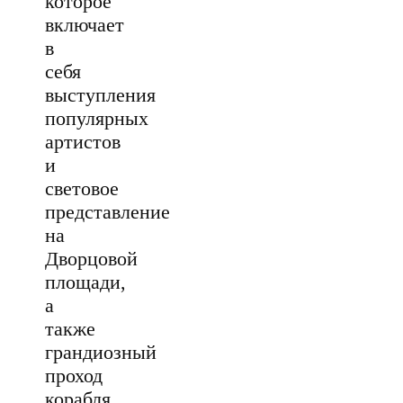
которое
включает
в
себя
выступления
популярных
артистов
и
световое
представление
на
Дворцовой
площади,
а
также
грандиозный
проход
корабля