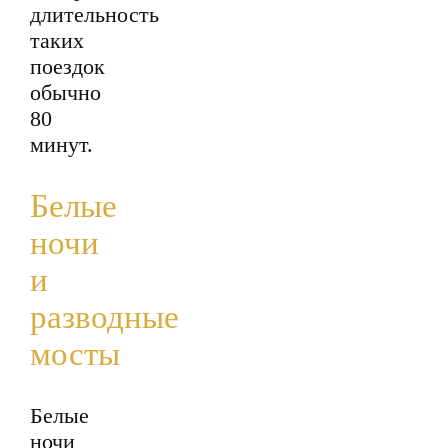
длительность
таких
поездок
обычно
80
минут.
Белые
ночи
и
разводные
мосты
Белые
ночи