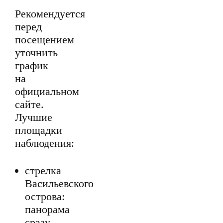
Рекомендуется
перед
посещением
уточнить
график
на
официальном
сайте.
Лучшие
площадки
наблюдения:
стрелка
Васильевского
острова:
панорама
сразу