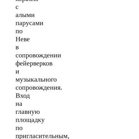
с
алыми
парусами
по
Неве
в
сопровождении
фейерверков
и
музыкального
сопровождения.
Вход
на
главную
площадку
по
пригласительным,