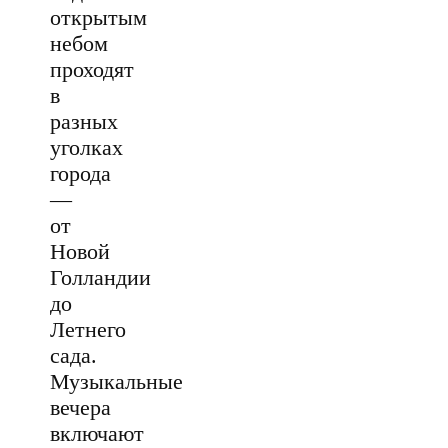
открытым
небом
проходят
в
разных
уголках
города
—
от
Новой
Голландии
до
Летнего
сада.
Музыкальные
вечера
включают