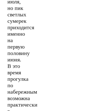
июля,
но пик
светлых
сумерек
приходится
именно
на
первую
половину
июня.
В это
время
прогулка
по
набережным
возможна
практически