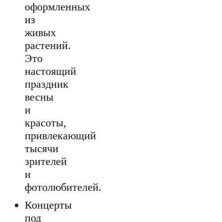
оформленных
из
живых
растений.
Это
настоящий
праздник
весны
и
красоты,
привлекающий
тысячи
зрителей
и
фотолюбителей.
Концерты
под