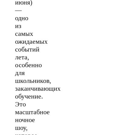
июня)
—
одно
из
самых
ожидаемых
событий
лета,
особенно
для
школьников,
заканчивающих
обучение.
Это
масштабное
ночное
шоу,