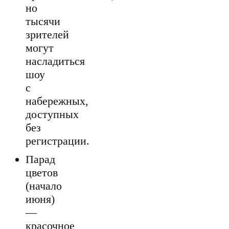
но
тысячи
зрителей
могут
насладиться
шоу
с
набережных,
доступных
без
регистрации.
Парад
цветов
(начало
июня)
—
красочное