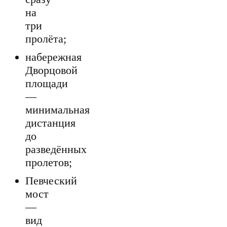
на
три
пролёта;
набережная
Дворцовой
площади
—
минимальная
дистанция
до
разведённых
пролетов;
Певческий
мост
—
вид