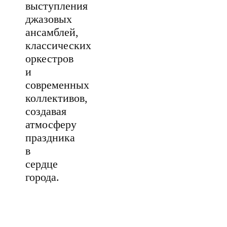
выступления
джазовых
ансамблей,
классических
оркестров
и
современных
коллективов,
создавая
атмосферу
праздника
в
сердце
города.