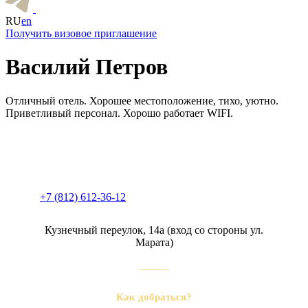
RU
en
Получить визовое приглашение
Василий Петров
Отличный отель. Хорошее местоположение, тихо, уютно.
Приветливый персонал. Хорошо работает WIFI.
+7 (812) 612-36-12
Кузнечный переулок, 14а (вход со стороны ул.
Марата)
Как добраться?