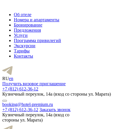
Об отеле
Номера и апартаменты
Бронирование
Предложения
Услуги
Программа привилегий
Экскурсии
Тарифы
Контакты
RU
en
Получить визовое приглашение
+7 (812) 612-36-12
Кузнечный переулок, 14а (вход со стороны ул. Марата)
booking@hotel-premium.ru
+7 (812) 612-36-12
Заказать звонок
Кузнечный переулок, 14а (вход со
стороны ул. Марата)