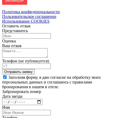
Политика конфиденциальности
Пользовательское соглашение
Использование COOKIES
Оставить отзыв
Представьтесь
Оценка
Ваш отзыв
Телефон (не публикуется)
Заполняя форму, я даю согласие на обработку моих
персональных данных и соглашаюсь с правилами
бронирования в нашем в отеле.
Забронировать номер
Дата заезда
Имя
Телефон