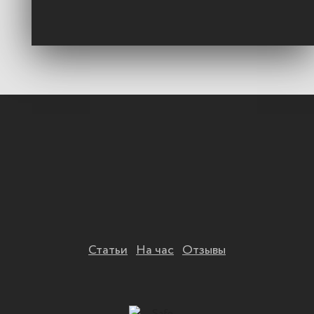
Статьи
На час
Отзывы