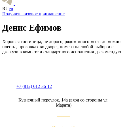
RU
en
Получить визовое приглашение
Денис Ефимов
Хорошая гостиница, не дорого, рядом много мест где можно
поесть , проковках во дворе , номера на любой выбор и с
джакузи в комнате и стандартного исполнения , рекомендую
+7 (812) 612-36-12
Кузнечный переулок, 14а (вход со стороны ул.
Марата)