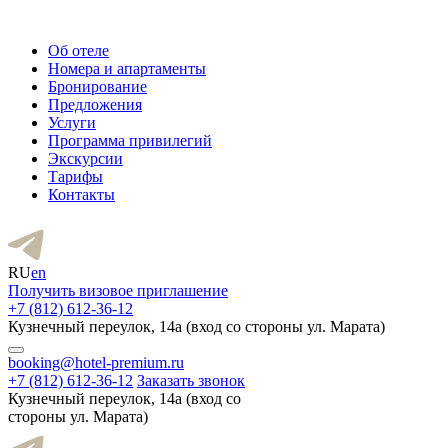
Об отеле
Номера и апартаменты
Бронирование
Предложения
Услуги
Программа привилегий
Экскурсии
Тарифы
Контакты
RU
en
Получить визовое приглашение
+7 (812) 612-36-12
Кузнечный переулок, 14а (вход со стороны ул. Марата)
booking@hotel-premium.ru
+7 (812) 612-36-12
Заказать звонок
Кузнечный переулок, 14а (вход со
стороны ул. Марата)