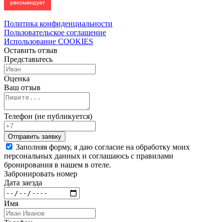
Политика конфиденциальности
Пользовательское соглашение
Использование COOKIES
Оставить отзыв
Представьтесь
Оценка
Ваш отзыв
Телефон (не публикуется)
Заполняя форму, я даю согласие на обработку моих
персональных данных и соглашаюсь с правилами
бронирования в нашем в отеле.
Забронировать номер
Дата заезда
Имя