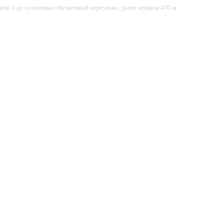
 или 3 до остановки «Кузнечный переулок», далее пешком 470 м.