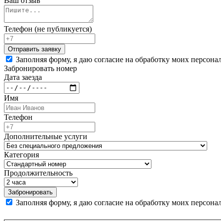
Ваш отзыв
Телефон (не публикуется)
Заполняя форму, я даю согласие на обработку моих персон
Забронировать номер
Дата заезда
Имя
Телефон
Дополнительные услуги
Категория
Продолжительность
Заполняя форму, я даю согласие на обработку моих персон