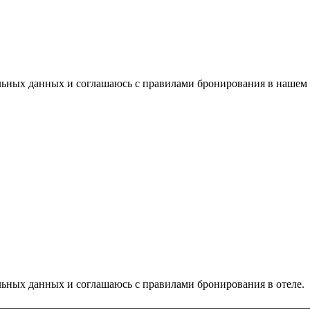
альных данных и соглашаюсь с правилами бронирования в нашем 
альных данных и соглашаюсь с правилами бронирования в отеле.