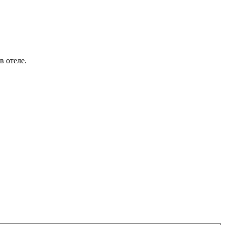
в отеле.